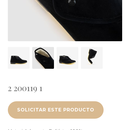
2 200119 1
SOLICITAR ESTE PRODUCTO