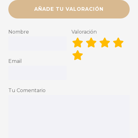
AÑADE TU VALORACIÓN
Nombre
Valoración
Email
Tu Comentario