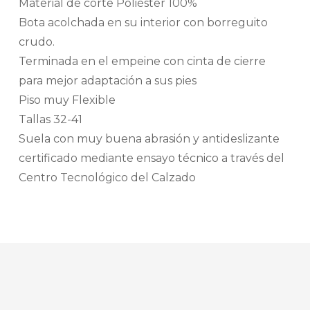
Material de corte Poliéster 100%
Bota acolchada en su interior con borreguito
crudo.
Terminada en el empeine con cinta de cierre
para mejor adaptación a sus pies
Piso muy Flexible
Tallas 32-41
Suela con muy buena abrasión y antideslizante
certificado mediante ensayo técnico a través del
Centro Tecnológico del Calzado