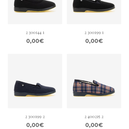
2 300144 1
2 300199 1
0,00€
0,00€
2 300199 2
2 400215 2
0,00€
0,00€