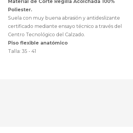
Material de Corte Regilla Acolchada 100%
Poliester.
Suela con muy buena abrasión y antideslizante
certificado mediante ensayo técnico a través del
Centro Tecnológico del Calzado.
Piso flexible anatómico
Talla: 35 - 41