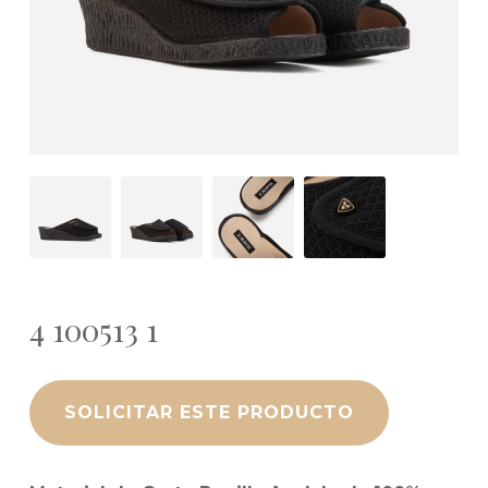
4 100513 1
SOLICITAR ESTE PRODUCTO