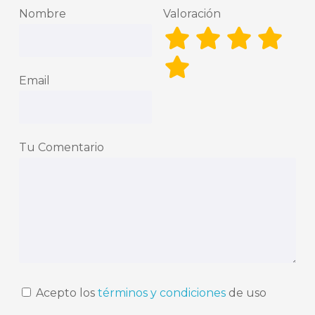
Nombre
Valoración
Email
Tu Comentario
Acepto los
términos y condiciones
de uso