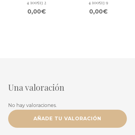
4 100513 2
4 100513 9
0,00€
0,00€
Una valoración
No hay valoraciones.
AÑADE TU VALORACIÓN