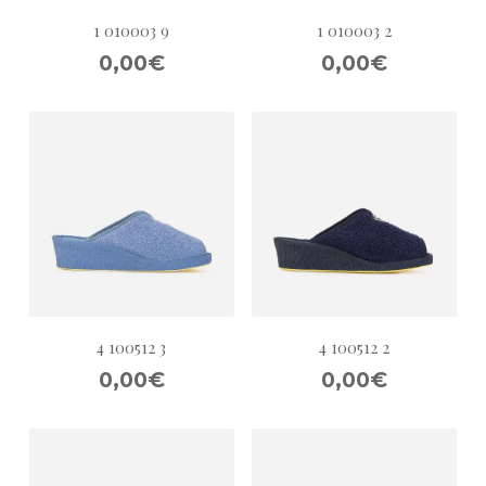
1 010003 9
1 010003 2
0,00€
0,00€
4 100512 3
4 100512 2
0,00€
0,00€