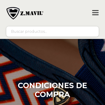
CONDICIONES DE
COMPRA