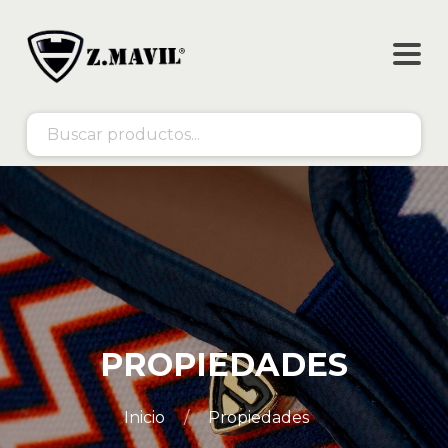
PROPIEDADES
Inicio
Propiedades